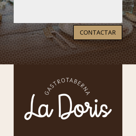
CONTACTAR