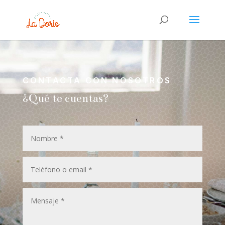
CONTACTA CON NOSOTROS
¿Qué te cuentas?