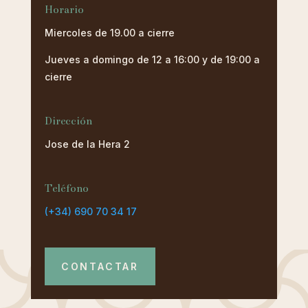
Horario
Miercoles de 19.00 a cierre
Jueves a domingo de 12 a 16:00 y de 19:00 a
cierre
Dirección
Jose de la Hera 2
Teléfono
(+34) 690 70 34 17
CONTACTAR